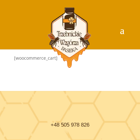
[woocommerce_cart]
+48 505 978 826