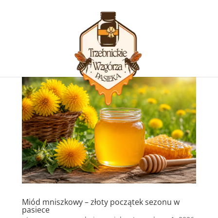
Miód mniszkowy – złoty początek sezonu w
pasiece