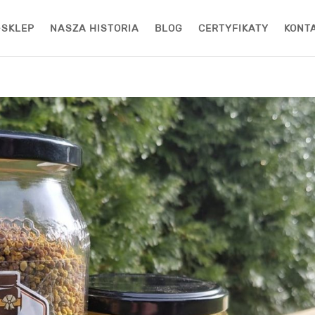
-SKLEP
NASZA HISTORIA
BLOG
CERTYFIKATY
KONT