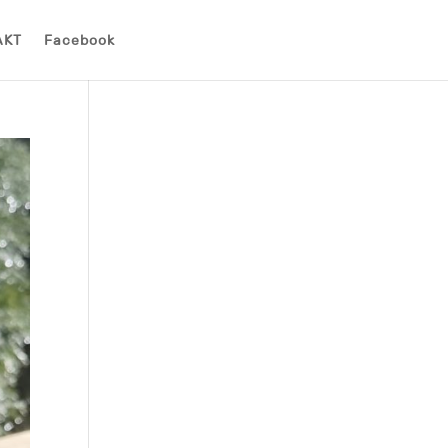
AKT
Facebook