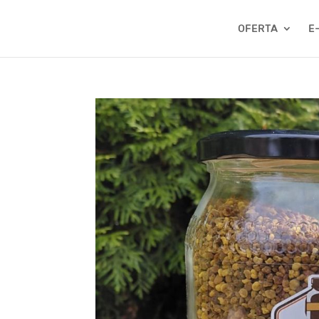
OFERTA
E