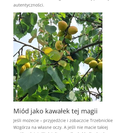
autentyczności.
Miód jako kawałek tej magii
Jeśli możecie – przyjedźcie i zobaczcie Trzebnickie
Wzgórza na własne oczy. A jeśli nie macie takiej